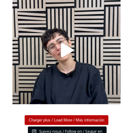
Charger plus / Load More / Más información
Suivez-nous / Follow on / Seguir en