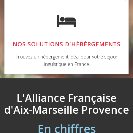
NOS SOLUTIONS D'HÉBÉRGEMENTS
Trouvez un hébergement idéal pour votre séjour
linguistique en France.
L'Alliance Française
d'Aix-Marseille Provence
En chiffres