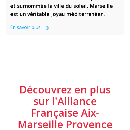
et surnommée la ville du soleil, Marseille
est un véritable joyau méditerranéen.
En savoir plus
Découvrez en plus
sur l'Alliance
Française Aix-
Marseille Provence