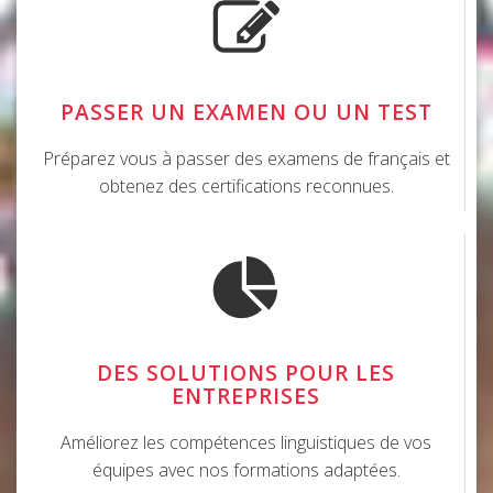
PASSER UN EXAMEN OU UN TEST
Préparez vous à passer des examens de français et
obtenez des certifications reconnues.
DES SOLUTIONS POUR LES
ENTREPRISES
Améliorez les compétences linguistiques de vos
équipes avec nos formations adaptées.