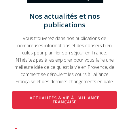
Nos actualités et nos
publications
Vous trouverez dans nos publications de
nombreuses informations et des conseils bien
utiles pour planifier son séjour en France.
N'hésitez pas à les explorer pour vous faire une
meilleure idée de ce qu'est la vie en Provence, de
comment se déroulent les cours à l'alliance
Française et des derniers changements en date.
ACTUALITÉS & VIE À L'ALLIANCE
FRANÇAISE