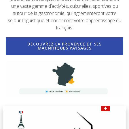
une vaste gamme d’activités, culturelles, sportives ou
autour de la gastronomie, qui agrémenteront votre
séjour linguistique et enrichiront votre apprentissage du
français.
DÉCOUVREZ LA PROVENCE ET SES
MAGNIFIQUES PAYSAGES