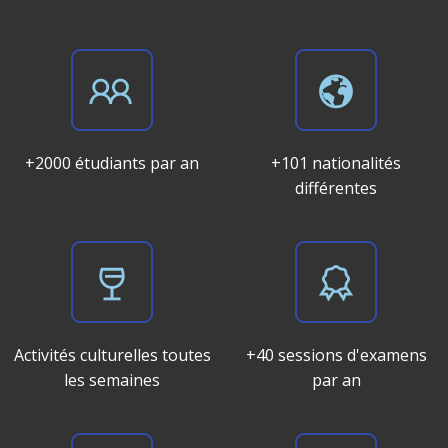
+2000 étudiants par an
+101 nationalités
différentes
Activités culturelles toutes
+40 sessions d'examens
les semaines
par an