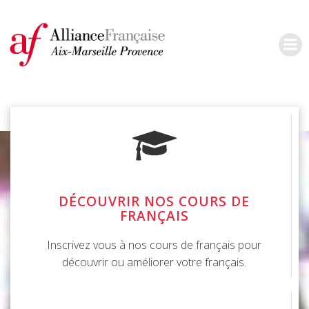
Aller
au
contenu
DÉCOUVRIR NOS COURS DE
FRANÇAIS
Inscrivez vous à nos cours de français pour
découvrir ou améliorer votre français.