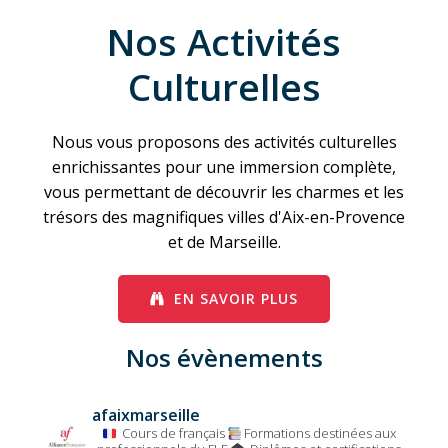
Nos Activités
Culturelles
Nous vous proposons des activités culturelles
enrichissantes pour une immersion complète,
vous permettant de découvrir les charmes et les
trésors des magnifiques villes d'Aix-en-Provence
et de Marseille.
EN SAVOIR PLUS
Nos évènements
afaixmarseille
Cours de français
Formations destinées aux