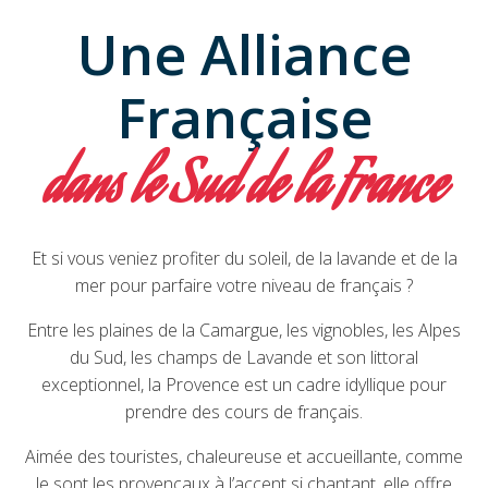
Une Alliance
Française
dans le Sud de la France
Et si vous veniez profiter du soleil, de la lavande et de la
mer pour parfaire votre niveau de français ?
Entre les plaines de la Camargue, les vignobles, les Alpes
du Sud, les champs de Lavande et son littoral
exceptionnel, la Provence est un cadre idyllique pour
prendre des cours de français.
Aimée des touristes, chaleureuse et accueillante, comme
le sont les provençaux à l’accent si chantant, elle offre