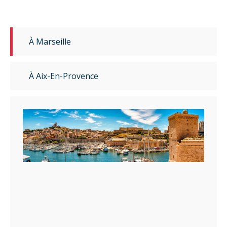
À Marseille
À Aix-En-Provence