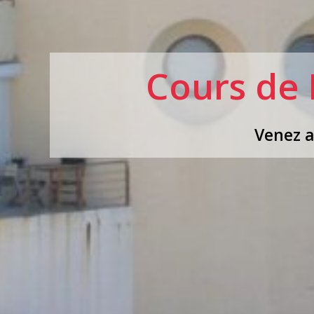
Cours de 
Venez a