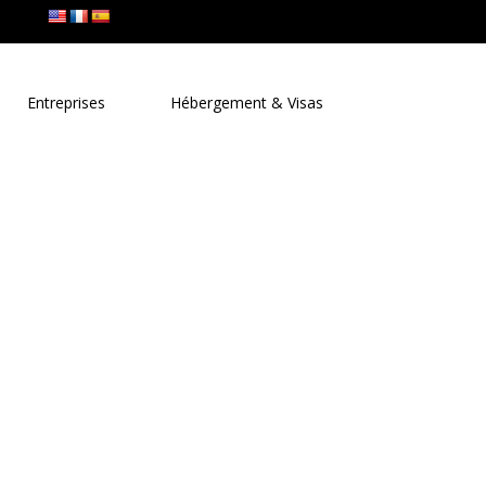
Entreprises
Hébergement & Visas