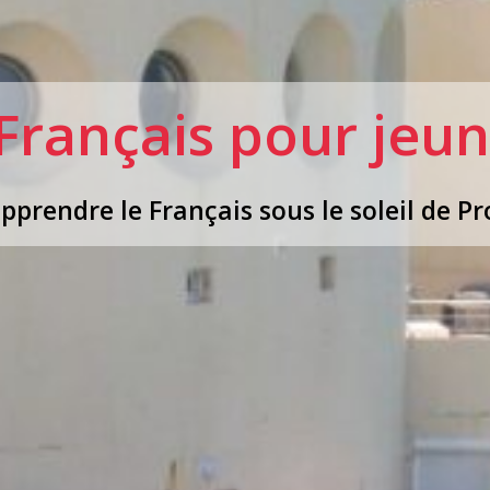
Français pour jeun
pprendre le Français sous le soleil de Pr