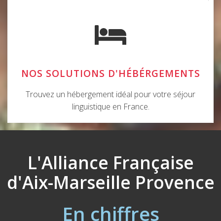
NOS SOLUTIONS D'HÉBÉRGEMENTS
Trouvez un hébergement idéal pour votre séjour
linguistique en France.
L'Alliance Française
d'Aix-Marseille Provence
En chiffres