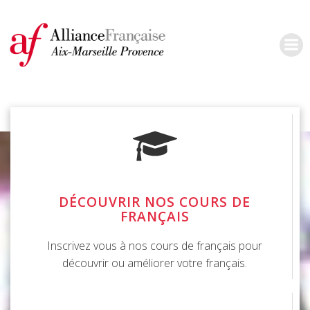
Aller
au
contenu
DÉCOUVRIR NOS COURS DE
FRANÇAIS
Inscrivez vous à nos cours de français pour
découvrir ou améliorer votre français.