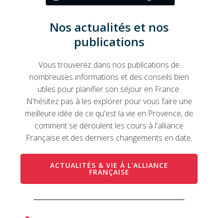
Nos actualités et nos
publications
Vous trouverez dans nos publications de
nombreuses informations et des conseils bien
utiles pour planifier son séjour en France.
N'hésitez pas à les explorer pour vous faire une
meilleure idée de ce qu'est la vie en Provence, de
comment se déroulent les cours à l'alliance
Française et des derniers changements en date.
ACTUALITÉS & VIE À L'ALLIANCE
FRANÇAISE