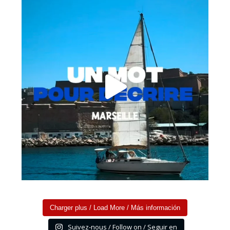
Charger plus / Load More / Más información
Suivez-nous / Follow on / Seguir en