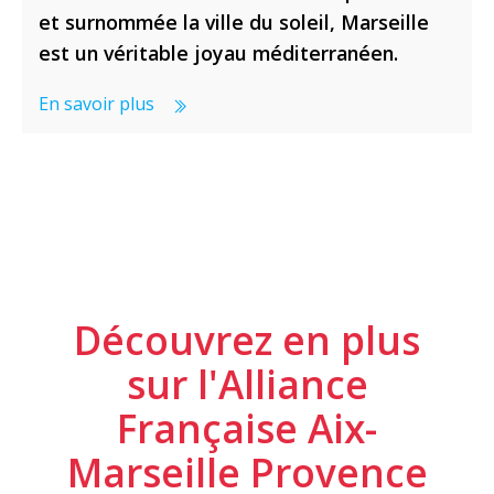
et surnommée la ville du soleil, Marseille
est un véritable joyau méditerranéen.
En savoir plus
Découvrez en plus
sur l'Alliance
Française Aix-
Marseille Provence