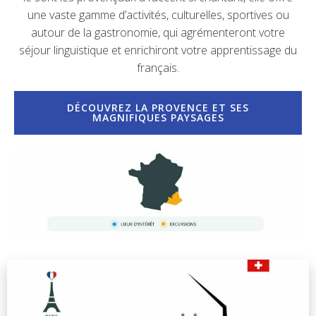
une vaste gamme d’activités, culturelles, sportives ou
autour de la gastronomie, qui agrémenteront votre
séjour linguistique et enrichiront votre apprentissage du
français.
DÉCOUVREZ LA PROVENCE ET SES
MAGNIFIQUES PAYSAGES