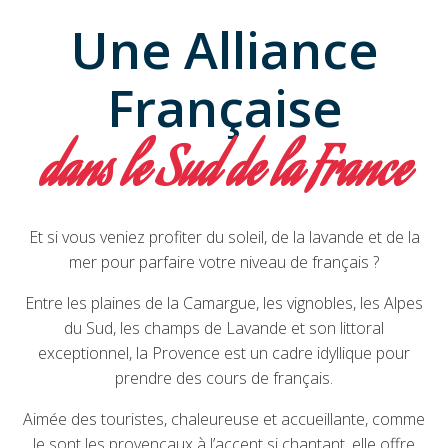
Une Alliance
Française
dans le Sud de la France
Et si vous veniez profiter du soleil, de la lavande et de la
mer pour parfaire votre niveau de français ?
Entre les plaines de la Camargue, les vignobles, les Alpes
du Sud, les champs de Lavande et son littoral
exceptionnel, la Provence est un cadre idyllique pour
prendre des cours de français.
Aimée des touristes, chaleureuse et accueillante, comme
le sont les provençaux à l’accent si chantant, elle offre