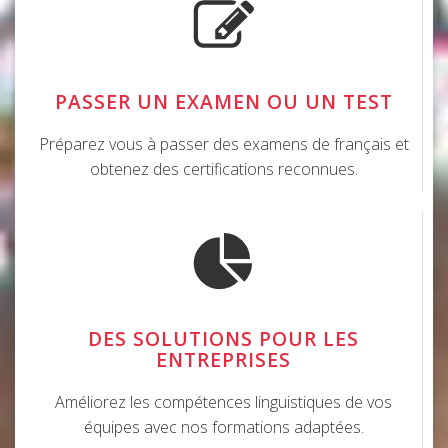
PASSER UN EXAMEN OU UN TEST
Préparez vous à passer des examens de français et
obtenez des certifications reconnues.
DES SOLUTIONS POUR LES
ENTREPRISES
Améliorez les compétences linguistiques de vos
équipes avec nos formations adaptées.