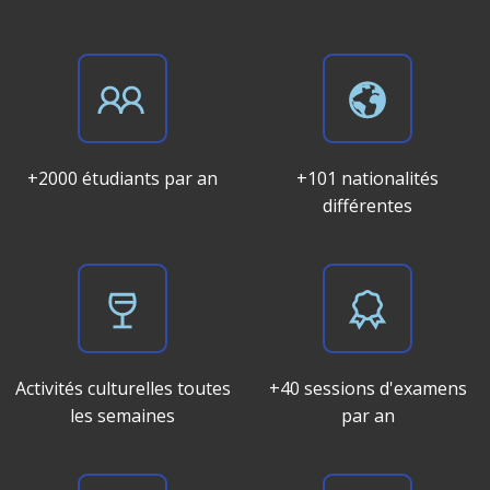
+2000 étudiants par an
+101 nationalités
différentes
Activités culturelles toutes
+40 sessions d'examens
les semaines
par an