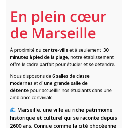
En plein cœur
de Marseille
À proximité
du centre-ville
et à seulement
30
minutes à pied de la plage
, notre établissement
offre le cadre parfait pour étudier et se détendre.
Nous disposons de
6 salles de classe
modernes
et d'
une grande salle de
détente
pour accueillir nos étudiants dans une
ambiance conviviale.
Marseille, une ville au riche patrimoine
historique et culturel qui se raconte depuis
2600 ans. Connue comme la cité phocéenne