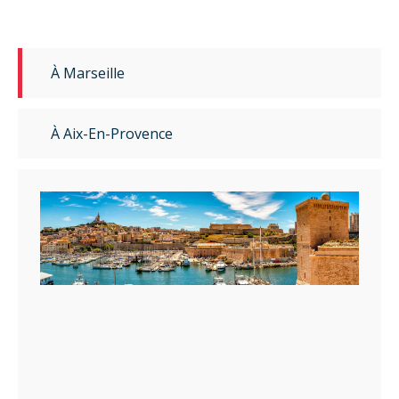
À Marseille
À Aix-En-Provence