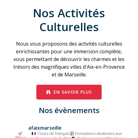
Nos Activités
Culturelles
Nous vous proposons des activités culturelles
enrichissantes pour une immersion complète,
vous permettant de découvrir les charmes et les
trésors des magnifiques villes d'Aix-en-Provence
et de Marseille.
EN SAVOIR PLUS
Nos évènements
afaixmarseille
Cours de français
Formations destinées aux